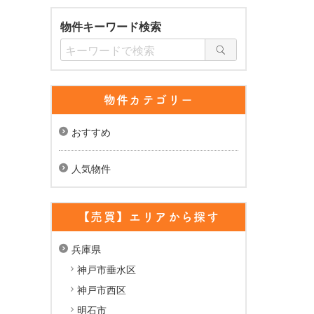
物件キーワード検索
物件カテゴリー
おすすめ
人気物件
【売買】エリアから探す
兵庫県
神戸市垂水区
神戸市西区
明石市