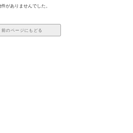
物件がありませんでした。
前のページにもどる