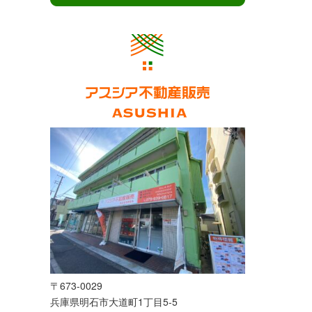
〒673-0029
兵庫県明石市大道町1丁目5-5