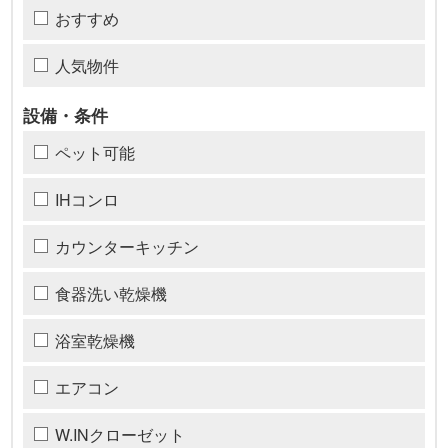
おすすめ
人気物件
設備・条件
ペット可能
IHコンロ
カウンターキッチン
食器洗い乾燥機
浴室乾燥機
エアコン
W.INクローゼット