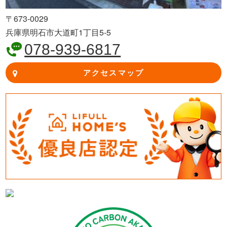
〒673-0029
兵庫県明石市大道町1丁目5-5
078-939-6817
アクセスマップ