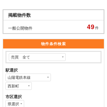
掲載物件数
49
一般公開物件
件
物件条件検索
駅選択
市区選択