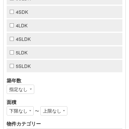
4SDK
4LDK
4SLDK
5LDK
5SLDK
築年数
面積
〜
物件カテゴリー