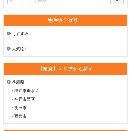
物件カテゴリー
おすすめ
人気物件
【売買】エリアから探す
兵庫県
神戸市垂水区
神戸市西区
明石市
西宮市