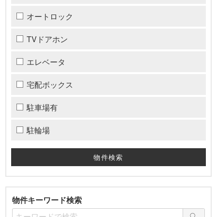
オートロック
TVドアホン
エレベータ
宅配ボックス
駐車場有
駐輪場
物件キーワード検索