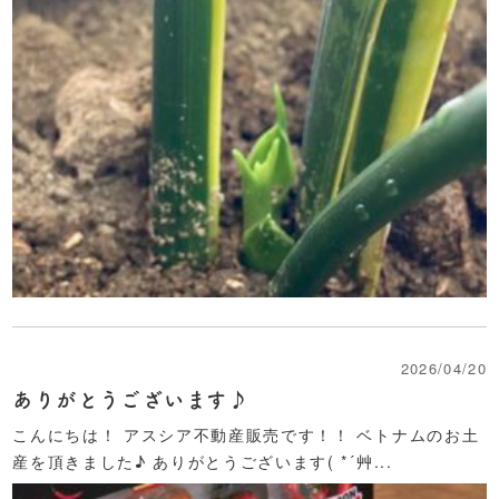
2026/04/20
ありがとうございます♪
こんにちは！ アスシア不動産販売です！！ ベトナムのお土
産を頂きました♪ ありがとうございます( *´艸...