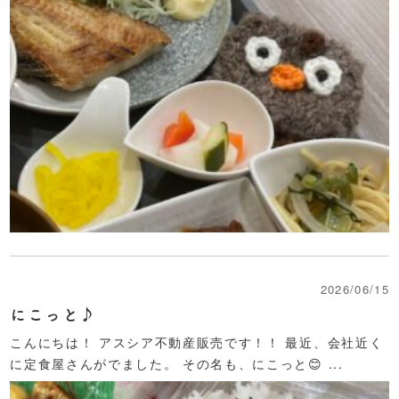
2026/06/15
にこっと♪
こんにちは！ アスシア不動産販売です！！ 最近、会社近く
に定食屋さんがでました。 その名も、にこっと😊 ...