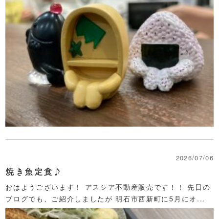
2026/07/06
焼き魚定食♪
おはようございます！ アスシア不動産販売です！！ 先日の
ブログでも、ご紹介しましたが 明石市西新町に5月にオ...