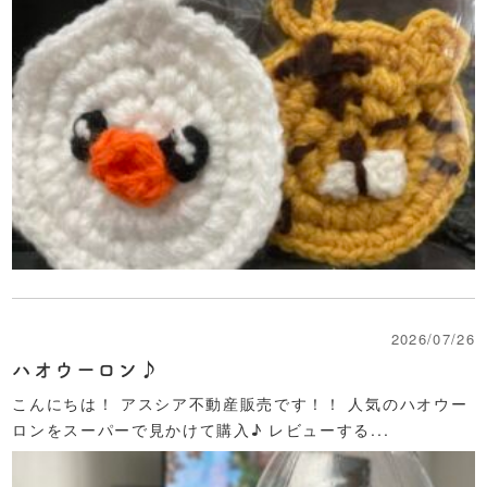
2026/07/26
ハオウーロン♪
こんにちは！ アスシア不動産販売です！！ 人気のハオウー
ロンをスーパーで見かけて購入♪ レビューする...