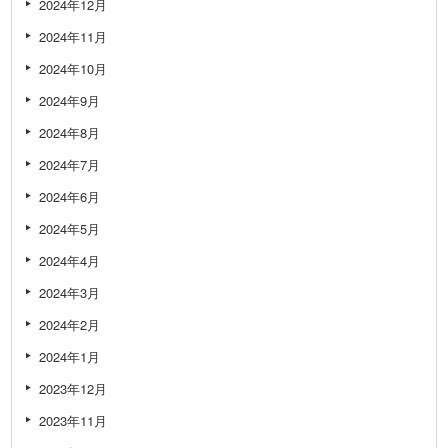
2024年12月
2024年11月
2024年10月
2024年9月
2024年8月
2024年7月
2024年6月
2024年5月
2024年4月
2024年3月
2024年2月
2024年1月
2023年12月
2023年11月