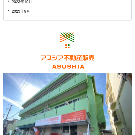
2023年10月
2023年9月