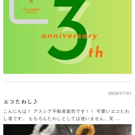
2026/07/31
エコたわし♪
こんにちは！ アスシア不動産販売です！！ 可愛いエコたわ
し達です。 もちろんたわしとしては使いません。笑 ...