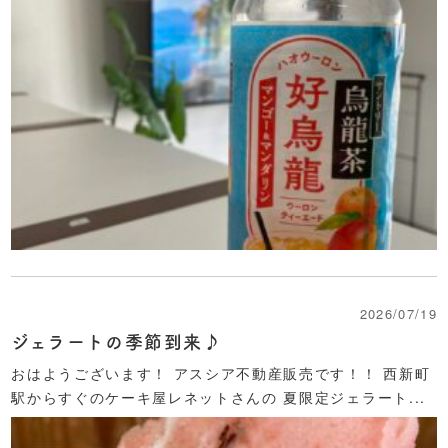
2026/07/19
ジェラートの季節到来♪
おはようございます！ アスシア不動産販売です！！ 西新町
駅からすぐのケーキ屋レネットさんの 夏限定ジェラート...