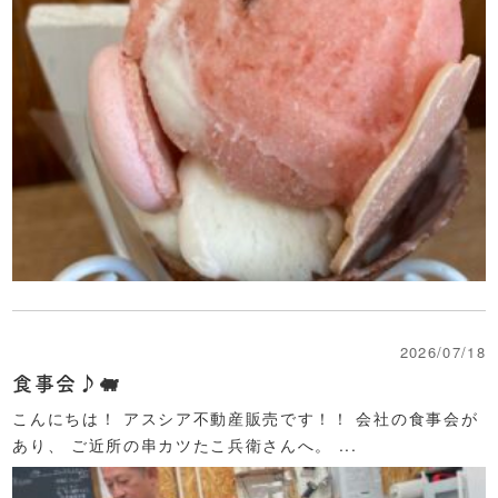
2026/07/18
食事会♪🐖
こんにちは！ アスシア不動産販売です！！ 会社の食事会が
あり、 ご近所の串カツたこ兵衛さんへ。 ...