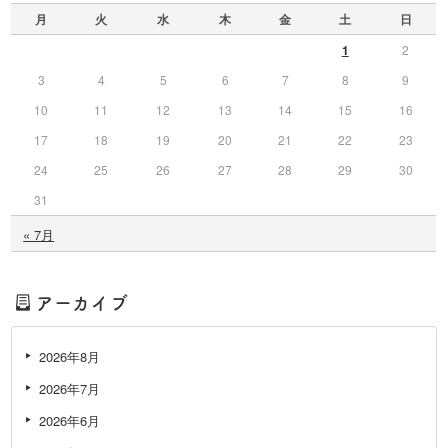
月
火
水
木
金
土
日
1
2
3
4
5
6
7
8
9
10
11
12
13
14
15
16
17
18
19
20
21
22
23
24
25
26
27
28
29
30
31
« 7月
アーカイブ
2026年8月
2026年7月
2026年6月