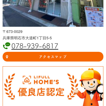
〒673-0029
兵庫県明石市大道町1丁目5-5
078-939-6817
アクセスマップ