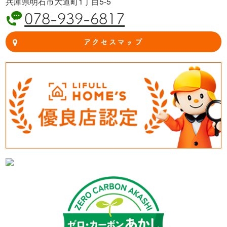
兵庫県明石市大道町1丁目5-5
078-939-6817
アクセスマップ