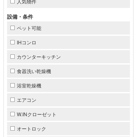
人気物件
設備・条件
ペット可能
IHコンロ
カウンターキッチン
食器洗い乾燥機
浴室乾燥機
エアコン
W.INクローゼット
オートロック