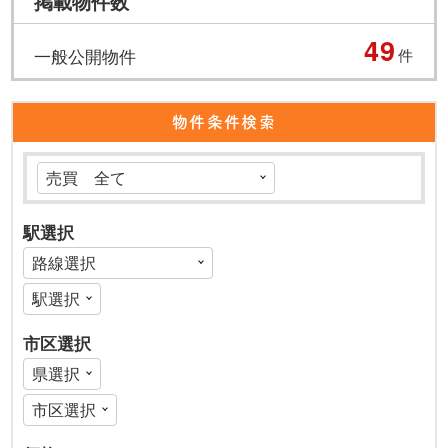
掲載物件数
49
一般公開物件
件
物件条件検索
駅選択
市区選択