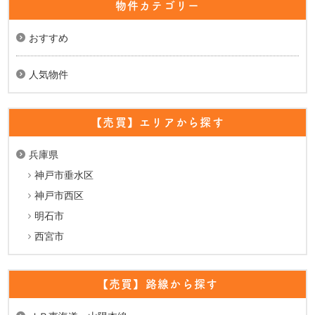
物件カテゴリー
おすすめ
人気物件
【売買】エリアから探す
兵庫県
神戸市垂水区
神戸市西区
明石市
西宮市
【売買】路線から探す