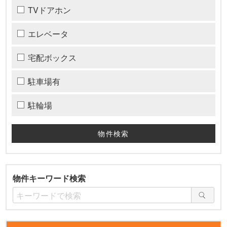
TVドアホン
エレベータ
宅配ボックス
駐車場有
駐輪場
物件キーワード検索