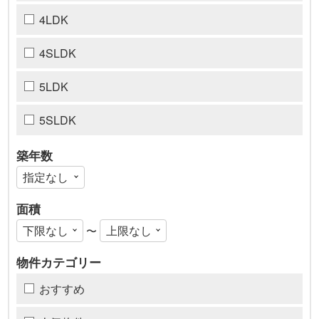
4LDK
4SLDK
5LDK
5SLDK
築年数
面積
〜
物件カテゴリー
おすすめ