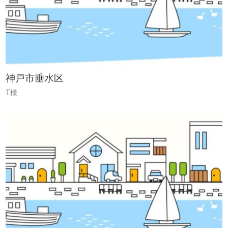
神戸市垂水区
T様