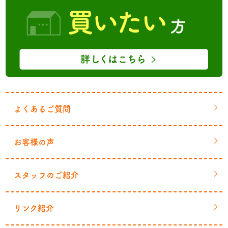
よくあるご質問
お客様の声
スタッフのご紹介
リンク紹介