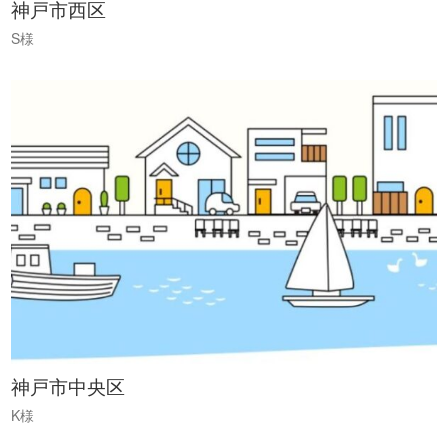
神戸市西区
S様
神戸市中央区
K様