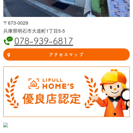
〒673-0029
兵庫県明石市大道町1丁目5-5
078-939-6817
アクセスマップ