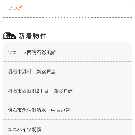
ブログ
新着物件
ワコーレ西明石彩風館
明石市港町 新築戸建
明石市西新町2丁目 新築戸建
明石市魚住町清水 中古戸建
ユニハイツ朝霧