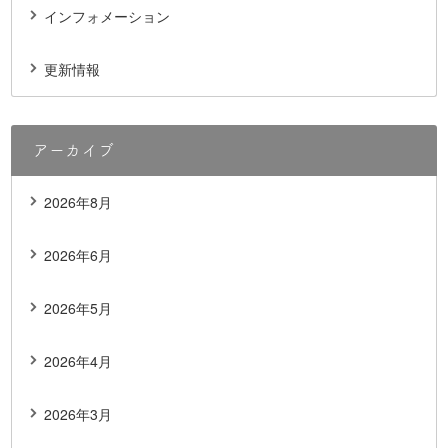
インフォメーション
更新情報
アーカイブ
2026年8月
2026年6月
2026年5月
2026年4月
2026年3月