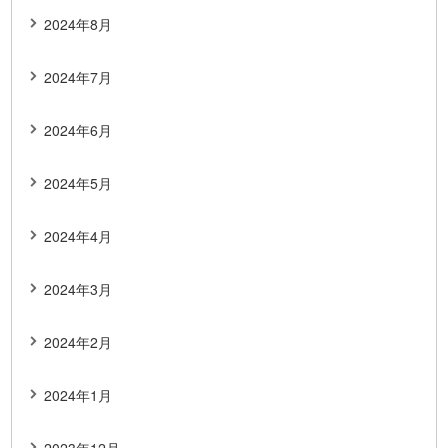
2024年8月
2024年7月
2024年6月
2024年5月
2024年4月
2024年3月
2024年2月
2024年1月