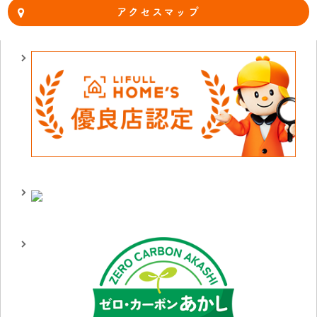
アクセスマップ