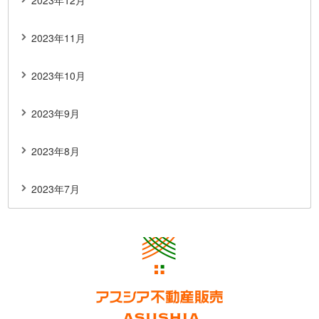
2023年12月
2023年11月
2023年10月
2023年9月
2023年8月
2023年7月