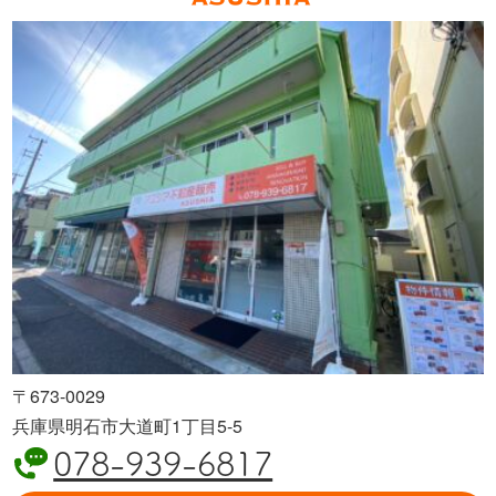
〒673-0029
兵庫県明石市大道町1丁目5-5
078-939-6817