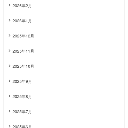
2026年2月
2026年1月
2025年12月
2025年11月
2025年10月
2025年9月
2025年8月
2025年7月
2025年6月