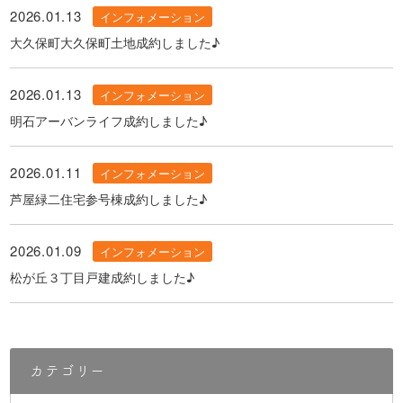
2026.01.13
インフォメーション
大久保町大久保町土地成約しました♪
2026.01.13
インフォメーション
明石アーバンライフ成約しました♪
2026.01.11
インフォメーション
芦屋緑二住宅参号棟成約しました♪
2026.01.09
インフォメーション
松が丘３丁目戸建成約しました♪
カテゴリー