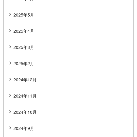
2025年5月
2025年4月
2025年3月
2025年2月
2024年12月
2024年11月
2024年10月
2024年9月