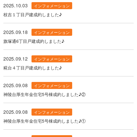
2025.10.03
インフォメーション
枝吉１丁目戸建成約しました♪
2025.09.18
インフォメーション
旗塚通6丁目戸建成約しました♪
2025.09.12
インフォメーション
糀台４丁目戸建成約しました♪
2025.09.08
インフォメーション
神陵台厚生年金住宅5号棟成約しました♪②
2025.09.08
インフォメーション
神陵台厚生年金住宅5号棟成約しました♪①