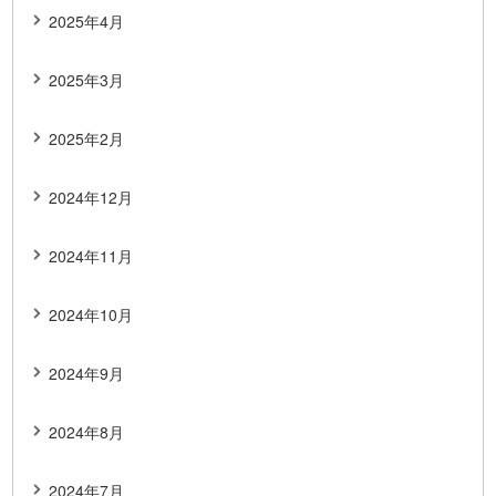
2025年4月
2025年3月
2025年2月
2024年12月
2024年11月
2024年10月
2024年9月
2024年8月
2024年7月