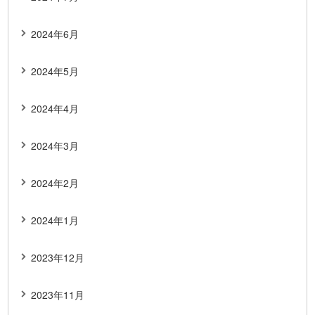
2024年6月
2024年5月
2024年4月
2024年3月
2024年2月
2024年1月
2023年12月
2023年11月