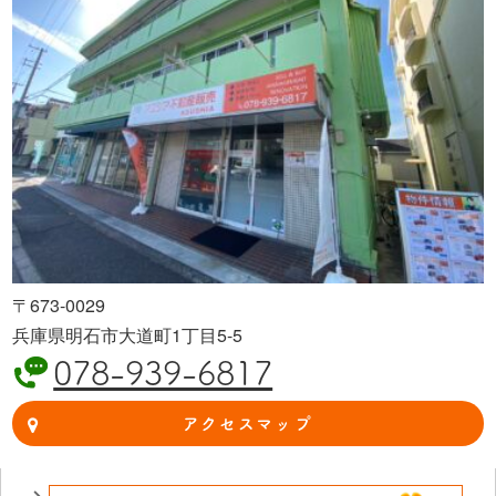
〒673-0029
兵庫県明石市大道町1丁目5-5
078-939-6817
アクセスマップ