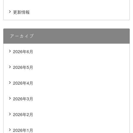
更新情報
アーカイブ
2026年6月
2026年5月
2026年4月
2026年3月
2026年2月
2026年1月