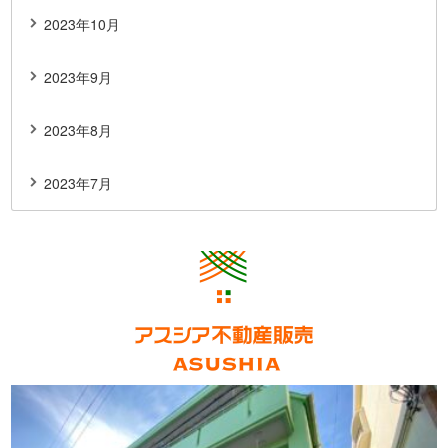
2023年10月
2023年9月
2023年8月
2023年7月