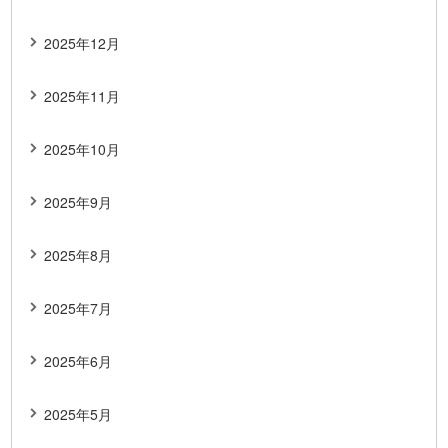
2025年12月
2025年11月
2025年10月
2025年9月
2025年8月
2025年7月
2025年6月
2025年5月